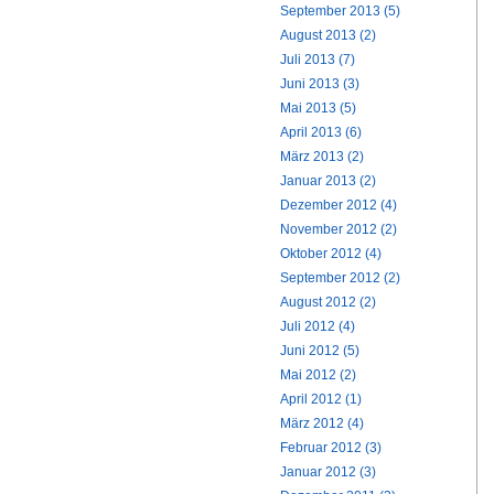
September 2013 (5)
August 2013 (2)
Juli 2013 (7)
Juni 2013 (3)
Mai 2013 (5)
April 2013 (6)
März 2013 (2)
Januar 2013 (2)
Dezember 2012 (4)
November 2012 (2)
Oktober 2012 (4)
September 2012 (2)
August 2012 (2)
Juli 2012 (4)
Juni 2012 (5)
Mai 2012 (2)
April 2012 (1)
März 2012 (4)
Februar 2012 (3)
Januar 2012 (3)