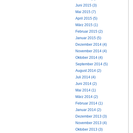
Juni 2015 (3)
Mai 2015 (7)
April 2015 (5)
März 2015 (1)
Februar 2015 (2)
Januar 2015 (5)
Dezember 2014 (4)
November 2014 (4)
Oktober 2014 (4)
September 2014 (5)
August 2014 (2)
Juli 2014 (4)
Juni 2014 (2)
Mai 2014 (1)
März 2014 (2)
Februar 2014 (1)
Januar 2014 (2)
Dezember 2013 (3)
November 2013 (4)
Oktober 2013 (3)