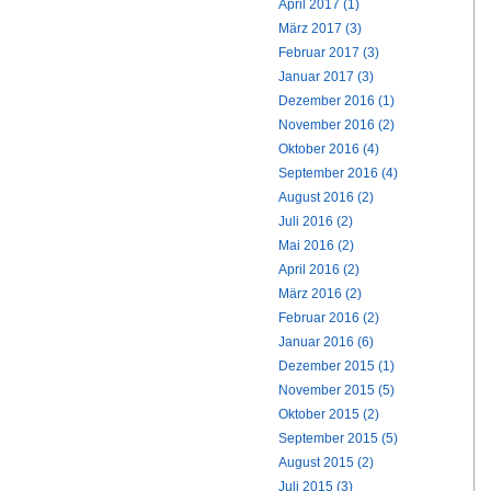
April 2017 (1)
März 2017 (3)
Februar 2017 (3)
Januar 2017 (3)
Dezember 2016 (1)
November 2016 (2)
Oktober 2016 (4)
September 2016 (4)
August 2016 (2)
Juli 2016 (2)
Mai 2016 (2)
April 2016 (2)
März 2016 (2)
Februar 2016 (2)
Januar 2016 (6)
Dezember 2015 (1)
November 2015 (5)
Oktober 2015 (2)
September 2015 (5)
August 2015 (2)
Juli 2015 (3)