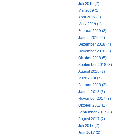
Juli 2019 (2)
Mai 2019 (1)
April 2019 (1)
März 2019 (1)
Februar 2019 (2)
Januar 2019 (1)
Dezember 2018 (4)
November 2018 (3)
Oktober 2018 (5)
September 2018 (3)
August 2018 (2)
März 2018 (7)
Februar 2018 (2)
Januar 2018 (3)
November 2017 (3)
Oktober 2017 (1)
September 2017 (3)
August 2017 (2)
Juli 2017 (2)
Juni 2017 (2)