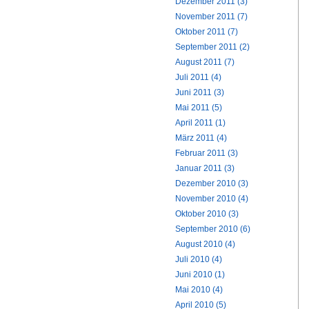
Dezember 2011 (3)
November 2011 (7)
Oktober 2011 (7)
September 2011 (2)
August 2011 (7)
Juli 2011 (4)
Juni 2011 (3)
Mai 2011 (5)
April 2011 (1)
März 2011 (4)
Februar 2011 (3)
Januar 2011 (3)
Dezember 2010 (3)
November 2010 (4)
Oktober 2010 (3)
September 2010 (6)
August 2010 (4)
Juli 2010 (4)
Juni 2010 (1)
Mai 2010 (4)
April 2010 (5)