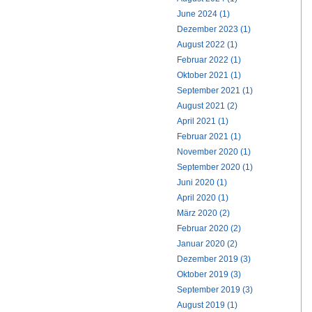
June 2024 (1)
Dezember 2023 (1)
August 2022 (1)
Februar 2022 (1)
Oktober 2021 (1)
September 2021 (1)
August 2021 (2)
April 2021 (1)
Februar 2021 (1)
November 2020 (1)
September 2020 (1)
Juni 2020 (1)
April 2020 (1)
März 2020 (2)
Februar 2020 (2)
Januar 2020 (2)
Dezember 2019 (3)
Oktober 2019 (3)
September 2019 (3)
August 2019 (1)