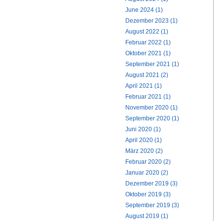
June 2024 (1)
Dezember 2023 (1)
August 2022 (1)
Februar 2022 (1)
Oktober 2021 (1)
September 2021 (1)
August 2021 (2)
April 2021 (1)
Februar 2021 (1)
November 2020 (1)
September 2020 (1)
Juni 2020 (1)
April 2020 (1)
März 2020 (2)
Februar 2020 (2)
Januar 2020 (2)
Dezember 2019 (3)
Oktober 2019 (3)
September 2019 (3)
August 2019 (1)