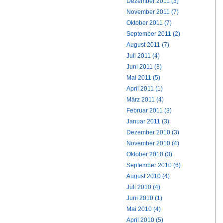
Dezember 2011 (3)
November 2011 (7)
Oktober 2011 (7)
September 2011 (2)
August 2011 (7)
Juli 2011 (4)
Juni 2011 (3)
Mai 2011 (5)
April 2011 (1)
März 2011 (4)
Februar 2011 (3)
Januar 2011 (3)
Dezember 2010 (3)
November 2010 (4)
Oktober 2010 (3)
September 2010 (6)
August 2010 (4)
Juli 2010 (4)
Juni 2010 (1)
Mai 2010 (4)
April 2010 (5)