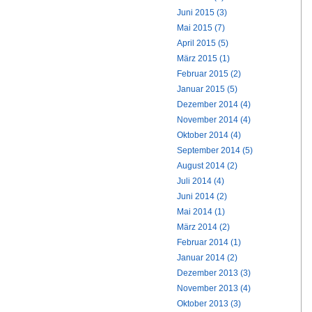
Juni 2015 (3)
Mai 2015 (7)
April 2015 (5)
März 2015 (1)
Februar 2015 (2)
Januar 2015 (5)
Dezember 2014 (4)
November 2014 (4)
Oktober 2014 (4)
September 2014 (5)
August 2014 (2)
Juli 2014 (4)
Juni 2014 (2)
Mai 2014 (1)
März 2014 (2)
Februar 2014 (1)
Januar 2014 (2)
Dezember 2013 (3)
November 2013 (4)
Oktober 2013 (3)