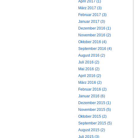
April 2017 (1)
März 2017 (3)
Februar 2017 (3)
Januar 2017 (3)
Dezember 2016 (1)
November 2016 (2)
Oktober 2016 (4)
September 2016 (4)
August 2016 (2)
Juli 2016 (2)
Mai 2016 (2)
April 2016 (2)
März 2016 (2)
Februar 2016 (2)
Januar 2016 (6)
Dezember 2015 (1)
November 2015 (5)
Oktober 2015 (2)
September 2015 (5)
August 2015 (2)
Juli 2015 (3)