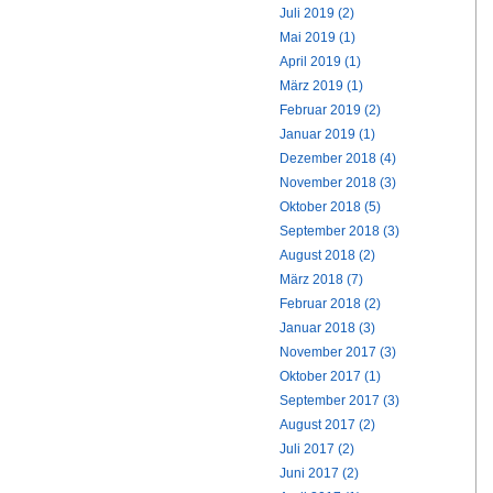
Juli 2019 (2)
Mai 2019 (1)
April 2019 (1)
März 2019 (1)
Februar 2019 (2)
Januar 2019 (1)
Dezember 2018 (4)
November 2018 (3)
Oktober 2018 (5)
September 2018 (3)
August 2018 (2)
März 2018 (7)
Februar 2018 (2)
Januar 2018 (3)
November 2017 (3)
Oktober 2017 (1)
September 2017 (3)
August 2017 (2)
Juli 2017 (2)
Juni 2017 (2)