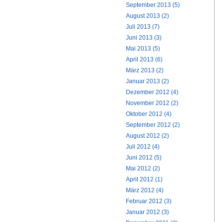
September 2013 (5)
August 2013 (2)
Juli 2013 (7)
Juni 2013 (3)
Mai 2013 (5)
April 2013 (6)
März 2013 (2)
Januar 2013 (2)
Dezember 2012 (4)
November 2012 (2)
Oktober 2012 (4)
September 2012 (2)
August 2012 (2)
Juli 2012 (4)
Juni 2012 (5)
Mai 2012 (2)
April 2012 (1)
März 2012 (4)
Februar 2012 (3)
Januar 2012 (3)