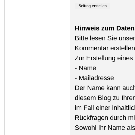
Hinweis zum Daten
Bitte lesen Sie unse
Kommentar erstellen
Zur Erstellung eine
- Name
- Mailadresse
Der Name kann auch
diesem Blog zu Ihre
im Fall einer inhalt
Rückfragen durch mi
Sowohl Ihr Name als