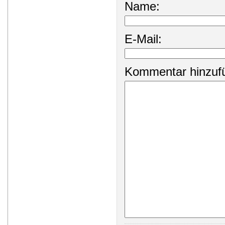
Name:
E-Mail:
Kommentar hinzuf