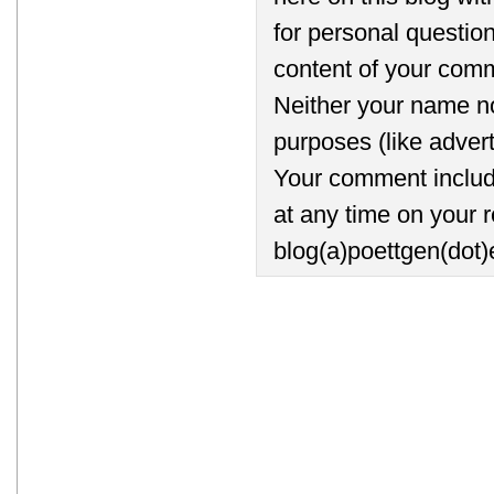
for personal question
content of your comm
Neither your name no
purposes (like advert
Your comment includi
at any time on your r
blog(a)poettgen(dot)