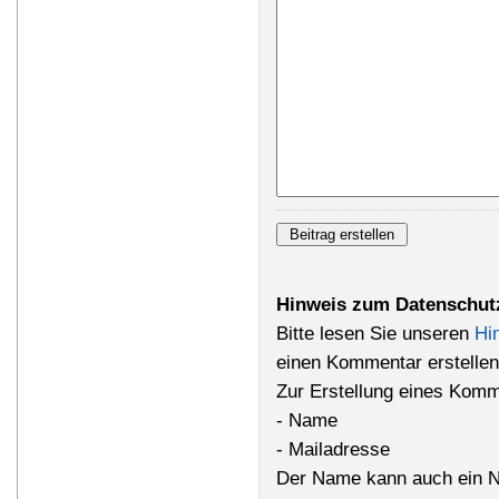
Hinweis zum Datenschut
Bitte lesen Sie unseren
Hi
einen Kommentar erstellen
Zur Erstellung eines Komm
- Name
- Mailadresse
Der Name kann auch ein N