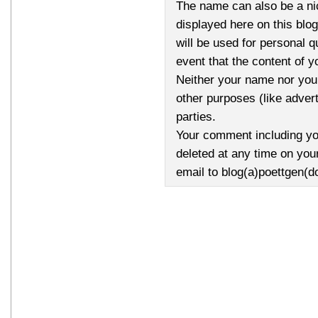
The name can also be a n
displayed here on this bl
will be used for personal q
event that the content of 
Neither your name nor your
other purposes (like advert
parties.
Your comment including yo
deleted at any time on you
email to blog(a)poettgen(d