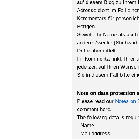
auf diesem Blog zu Ihrem 
Adresse dient im Fall einer
Kommentars für persönlich
Pöttgen.
Sowohl Ihr Name als auch 
andere Zwecke (Stichwort
Dritte übermittelt.
Ihr Kommentar inkl. Ihrer 
jederzeit auf Ihren Wunsc
Sie in diesem Fall bitte ei
Note on data protection 
Please read our
Notes on 
comment here.
The following data is requ
- Name
- Mail address