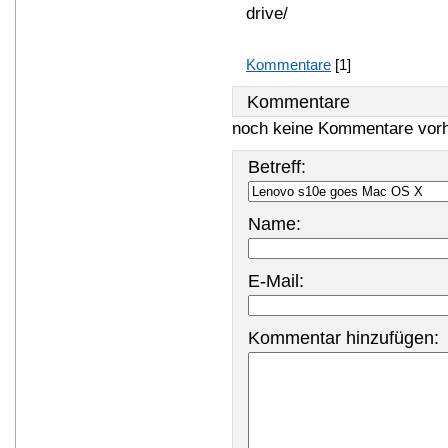
drive/
Kommentare
[1]
Kommentare
noch keine Kommentare vor
Betreff:
Name:
E-Mail:
Kommentar hinzufügen: