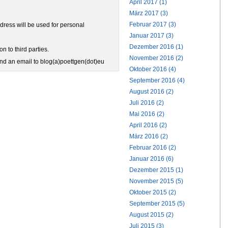
April 2017 (1)
März 2017 (3)
Februar 2017 (3)
ress will be used for personal
Januar 2017 (3)
Dezember 2016 (1)
n to third parties.
November 2016 (2)
end an email to blog(a)poettgen(dot)eu
Oktober 2016 (4)
September 2016 (4)
August 2016 (2)
Juli 2016 (2)
Mai 2016 (2)
April 2016 (2)
März 2016 (2)
Februar 2016 (2)
Januar 2016 (6)
Dezember 2015 (1)
November 2015 (5)
Oktober 2015 (2)
September 2015 (5)
August 2015 (2)
Juli 2015 (3)