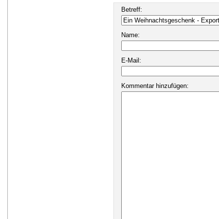
Betreff:
Name:
E-Mail:
Kommentar hinzufügen: