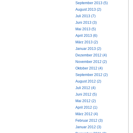
September 2013 (5)
August 2013 (2)
Juli 2013 (7)
Juni 2013 (3)
Mai 2013 (5)
April 2013 (6)
März 2013 (2)
Januar 2013 (2)
Dezember 2012 (4)
November 2012 (2)
Oktober 2012 (4)
September 2012 (2)
August 2012 (2)
Juli 2012 (4)
Juni 2012 (5)
Mai 2012 (2)
April 2012 (1)
März 2012 (4)
Februar 2012 (3)
Januar 2012 (3)