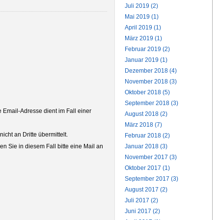
Juli 2019 (2)
Mai 2019 (1)
April 2019 (1)
März 2019 (1)
Februar 2019 (2)
Januar 2019 (1)
Dezember 2018 (4)
November 2018 (3)
Oktober 2018 (5)
September 2018 (3)
Email-Adresse dient im Fall einer
August 2018 (2)
März 2018 (7)
ht an Dritte übermittelt.
Februar 2018 (2)
Januar 2018 (3)
n Sie in diesem Fall bitte eine Mail an
November 2017 (3)
Oktober 2017 (1)
September 2017 (3)
August 2017 (2)
Juli 2017 (2)
Juni 2017 (2)