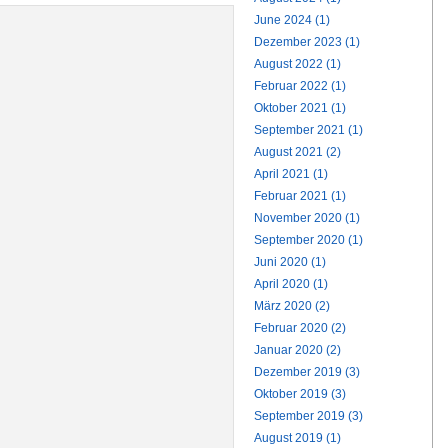
June 2024 (1)
Dezember 2023 (1)
August 2022 (1)
Februar 2022 (1)
Oktober 2021 (1)
September 2021 (1)
August 2021 (2)
April 2021 (1)
Februar 2021 (1)
November 2020 (1)
September 2020 (1)
Juni 2020 (1)
April 2020 (1)
März 2020 (2)
Februar 2020 (2)
Januar 2020 (2)
Dezember 2019 (3)
Oktober 2019 (3)
September 2019 (3)
August 2019 (1)