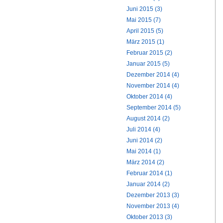
Juni 2015 (3)
Mai 2015 (7)
April 2015 (5)
März 2015 (1)
Februar 2015 (2)
Januar 2015 (5)
Dezember 2014 (4)
November 2014 (4)
Oktober 2014 (4)
September 2014 (5)
August 2014 (2)
Juli 2014 (4)
Juni 2014 (2)
Mai 2014 (1)
März 2014 (2)
Februar 2014 (1)
Januar 2014 (2)
Dezember 2013 (3)
November 2013 (4)
Oktober 2013 (3)