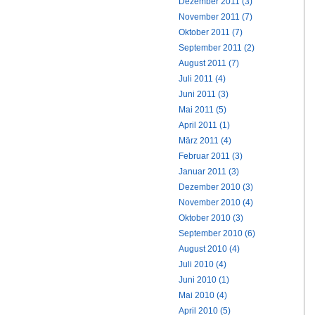
Dezember 2011 (3)
November 2011 (7)
Oktober 2011 (7)
September 2011 (2)
August 2011 (7)
Juli 2011 (4)
Juni 2011 (3)
Mai 2011 (5)
April 2011 (1)
März 2011 (4)
Februar 2011 (3)
Januar 2011 (3)
Dezember 2010 (3)
November 2010 (4)
Oktober 2010 (3)
September 2010 (6)
August 2010 (4)
Juli 2010 (4)
Juni 2010 (1)
Mai 2010 (4)
April 2010 (5)