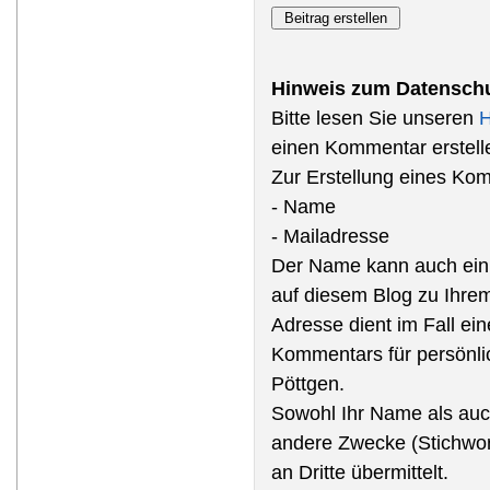
Hinweis zum Datenschu
Bitte lesen Sie unseren
H
einen Kommentar erstell
Zur Erstellung eines Ko
- Name
- Mailadresse
Der Name kann auch ein
auf diesem Blog zu Ihre
Adresse dient im Fall ein
Kommentars für persönli
Pöttgen.
Sowohl Ihr Name als auch
andere Zwecke (Stichwor
an Dritte übermittelt.