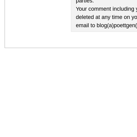
parties.
Your comment including y
deleted at any time on yo
email to blog(a)poettgen