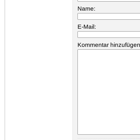
Name:
E-Mail:
Kommentar hinzufügen